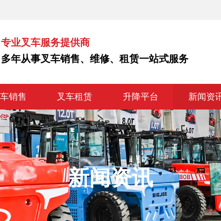
专业叉车服务提供商
多年从事叉车销售、维修、租赁一站式服务
叉车销售
叉车租赁
升降平台
新闻资
新闻资讯