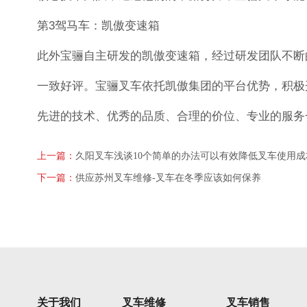
第3驾马车：凯傲变速箱
此外宝骊自主研发的凯傲变速箱，经过研发团队不断
一致好评。宝骊叉车依托凯傲集团的平台优势，积极
先进的技术、优秀的品质、合理的价位、专业的服务
上一篇：
久阳叉车浅谈10个简单的办法可以有效降低叉车使用成
下一篇：
供应苏州叉车维修-叉车在冬季应该如何保养
关于我们
叉车维修
叉车销售