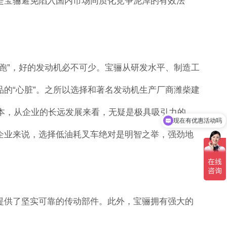
是宝骊避免陷入国内市场同质化竞争泥淖的有效法
跑”，好的发动机必不可少。宝骊从研发水平、制造工
的“心脏”。之所以选择和著名发动机生产厂商潍柴建
成本，从企业的长远发展来看，无疑是极具吸引力的。
现在有优惠活动吗
企业来说，选择低油耗叉车绝对是明智之举，强劲地
提供了坚实可靠的传动部件。此外，宝骊拥有强大的