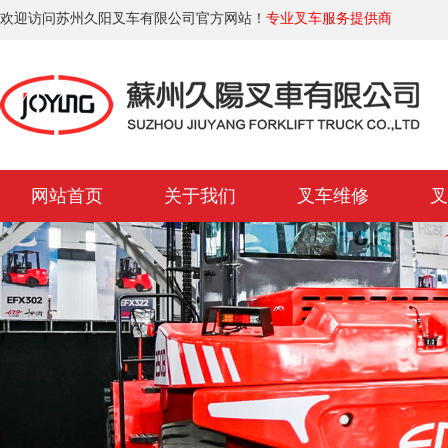
欢迎访问苏州久阳叉车有限公司官方网站！
专业叉车服务提供商
网站首页
关于我们
叉车维修