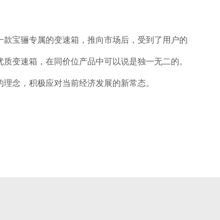
一款宝骊专属的变速箱，推向市场后，受到了用户的
优质变速箱，在同价位产品中可以说是独一无二的。
的理念，积极应对当前经济发展的新常态。