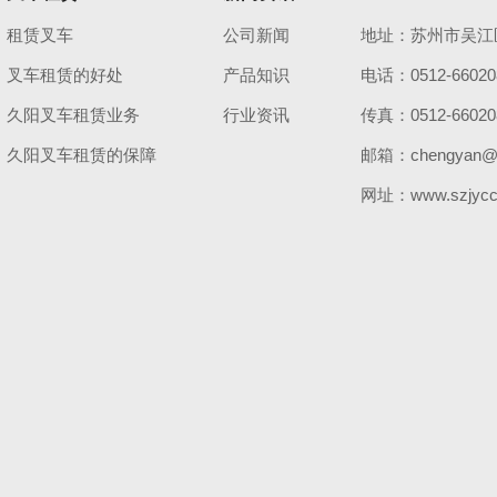
租赁叉车
公司新闻
地址：苏州市吴江
叉车租赁的好处
产品知识
电话：0512-66020
久阳叉车租赁业务
行业资讯
传真：0512-66020
久阳叉车租赁的保障
邮箱：chengyan@s
网址：www.szjycc