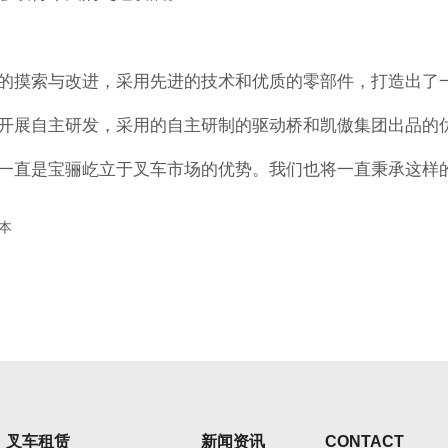
的摸索与改进，采用先进的技术和优质的零部件，打造出了
开展自主研发，采用的自主研制的驱动桥和凯傲集团出品的
一直是宝骊屹立于叉车市场的优势。我们也将一直秉承这样
本
叉车租赁
新闻资讯
CONTACT