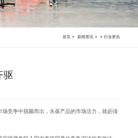
首页
新闻资讯
>
行业资讯
齐驱
市场竞争中脱颖而出，永葆产品的市场活力，就必须