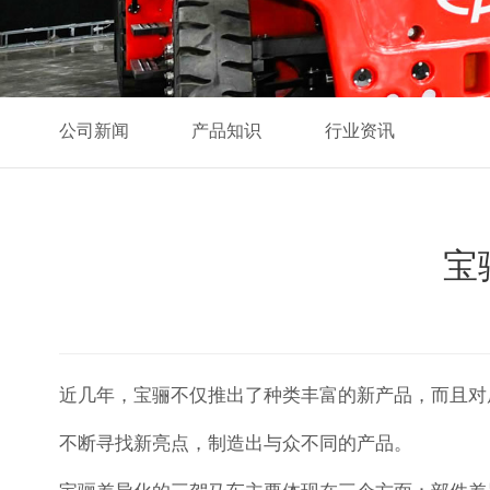
公司新闻
产品知识
行业资讯
宝
近几年，宝骊不仅推出了种类丰富的新产品，而且对
不断寻找新亮点，制造出与众不同的产品。