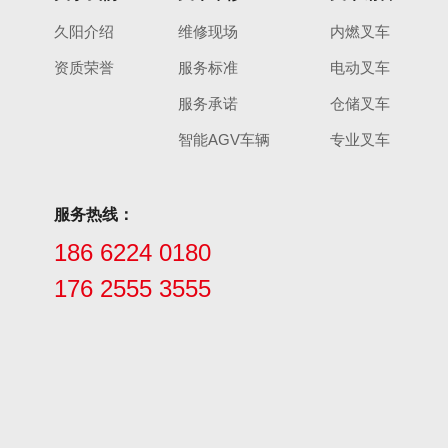
久阳介绍
维修现场
内燃叉车
资质荣誉
服务标准
电动叉车
服务承诺
仓储叉车
智能AGV车辆
专业叉车
服务热线：
186 6224 0180
176 2555 3555